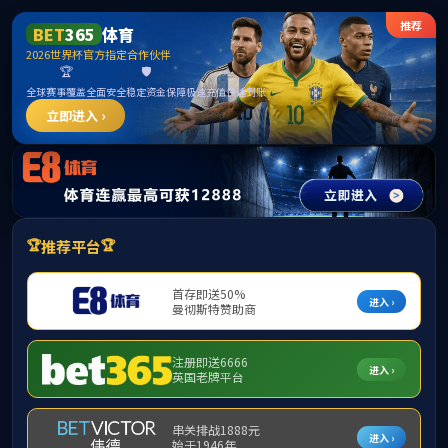
中国·太阳集团tyc33455(Macau)股份有限
公司-Official website
首页
公司概况
新闻中心
党群建设
企