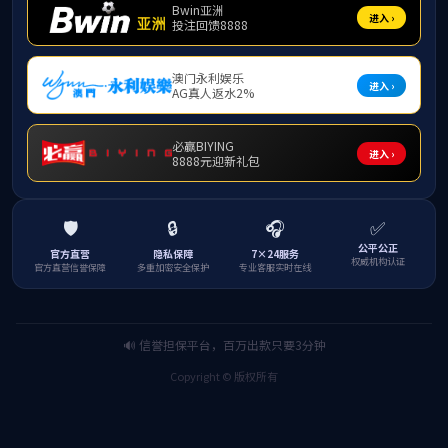
电项目招标代
温州市工业
2025-03-28
根据《温州市
服务采购项
苍南格林风
2025-03-26
1. 招标条
司，建设资金
苍南格林风
2025-03-26
1. 招标条
司，建设资金