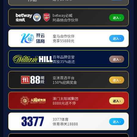
公告公示
新闻中心
苍南格林风
公司简讯
2025-04-07
由苍南格林
>
公告公示
于2025年
行业动态
太阳集团t
2025-04-03
人事信息
由太阳集团t
司。于202
太阳集团t
2025-04-02
扫一扫
根据《太阳集
能源公司官方微信